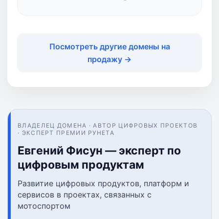
Посмотреть другие домены на
продажу →
ВЛАДЕЛЕЦ ДОМЕНА · АВТОР ЦИФРОВЫХ ПРОЕКТОВ
· ЭКСПЕРТ ПРЕМИИ РУНЕТА
Евгений Фисун — эксперт по
цифровым продуктам
Развитие цифровых продуктов, платформ и
сервисов в проектах, связанных с
мотоспортом