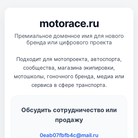
motorace.ru
Премиальное доменное имя для нового
бренда или цифрового проекта
Подходит для мотопроекта, автоспорта,
сообщества, магазина экипировки,
мотошколы, гоночного бренда, медиа или
сервиса в сфере транспорта.
Обсудить сотрудничество или
продажу
0eab07fbfb4c@mail.ru