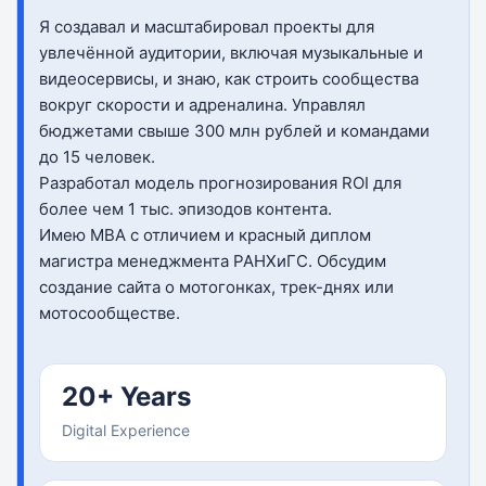
Я создавал и масштабировал проекты для
увлечённой аудитории, включая музыкальные и
видеосервисы, и знаю, как строить сообщества
вокруг скорости и адреналина. Управлял
бюджетами свыше 300 млн рублей и командами
до 15 человек.
Разработал модель прогнозирования ROI для
более чем 1 тыс. эпизодов контента.
Имею MBA с отличием и красный диплом
магистра менеджмента РАНХиГС. Обсудим
создание сайта о мотогонках, трек-днях или
мотосообществе.
20+ Years
Digital Experience