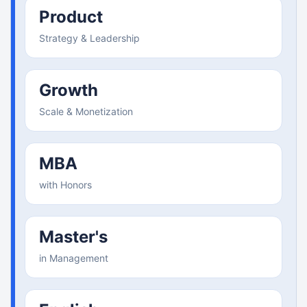
Product
Strategy & Leadership
Growth
Scale & Monetization
MBA
with Honors
Master's
in Management